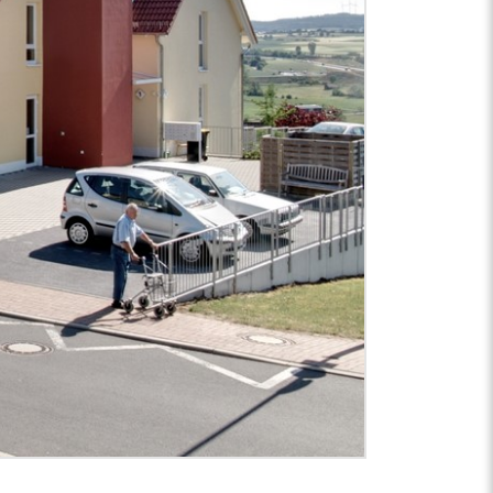
Zurück