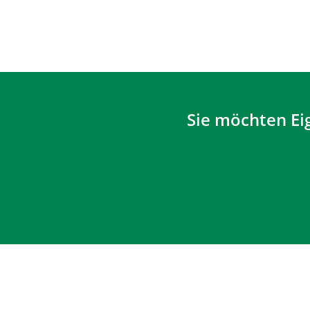
Sie möchten Ei