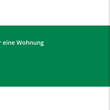
er eine Wohnung