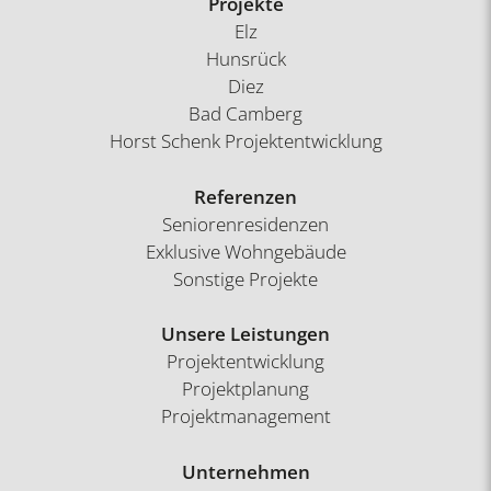
Projekte
Elz
Hunsrück
Diez
Bad Camberg
Horst Schenk Projektentwicklung
Referenzen
Seniorenresidenzen
Exklusive Wohngebäude
Sonstige Projekte
Unsere Leistungen
Projektentwicklung
Projektplanung
Projektmanagement
Unternehmen