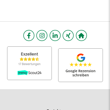
Google Rezension
schreiben