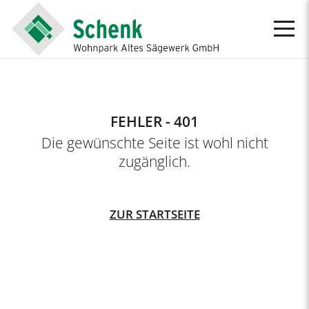
FEHLER - 401
Die gewünschte Seite ist wohl nicht
zugänglich.
ZUR STARTSEITE